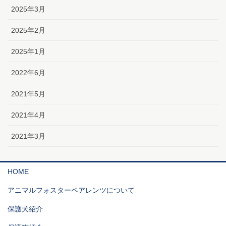
2025年3月
2025年2月
2025年1月
2022年6月
2021年5月
2021年4月
2021年3月
HOME
アニマルフォスターペアレンツについて
保護犬紹介