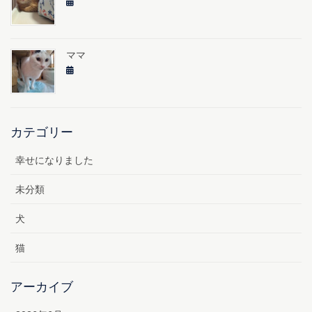
ママ
カテゴリー
幸せになりました
未分類
犬
猫
アーカイブ