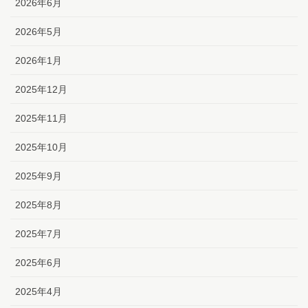
2026年6月
2026年5月
2026年1月
2025年12月
2025年11月
2025年10月
2025年9月
2025年8月
2025年7月
2025年6月
2025年4月